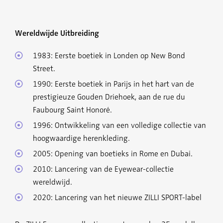
Wereldwijde Uitbreiding
1983: Eerste boetiek in Londen op New Bond
Street.
1990: Eerste boetiek in Parijs in het hart van de
prestigieuze Gouden Driehoek, aan de rue du
Faubourg Saint Honoré.
1996: Ontwikkeling van een volledige collectie van
hoogwaardige herenkleding.
2005: Opening van boetieks in Rome en Dubai.
2010: Lancering van de Eyewear-collectie
wereldwijd.
2020: Lancering van het nieuwe ZILLI SPORT-label