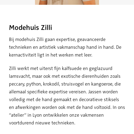
Modehuis Zilli
Bij modehuis Zilli gaan expertise, geavanceerde
technieken en artistiek vakmanschap hand in hand. De
kernactiviteit ligt in het werken met leer.
Zilli werkt met uiterst fijn kalfsuede en geglazuurd
lamsvacht, maar ook met exotische dierenhuiden zoals
peccary, python, krokodil, struisvogel en kangoeroe, die
allemaal specifieke expertise vereisen. Jassen worden
volledig met de hand gemaakt en decoratieve stiksels
en afwerkingen worden ook met de hand voltooid. In ons
“atelier” in Lyon ontwikkelen onze vakmensen
voortdurend nieuwe technieken.