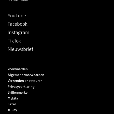
Sociale media
YouTube
Facebook
Instagram
TikTok
Nieuwsbrief
Voorwaarden
Algemene voorwaarden
Verzenden en retouren
Privacyverklaring
Brillenmerken
Mykita
Cazal
JF Rey