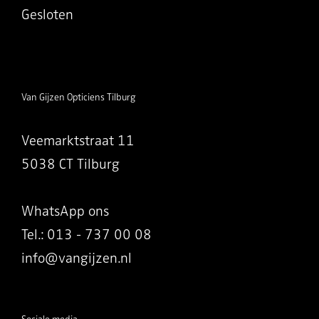
Gesloten
Van Gijzen Opticiens Tilburg
Veemarktstraat 11
5038 CT Tilburg
WhatsApp ons
Tel.: 013 - 737 00 08
info@vangijzen.nl