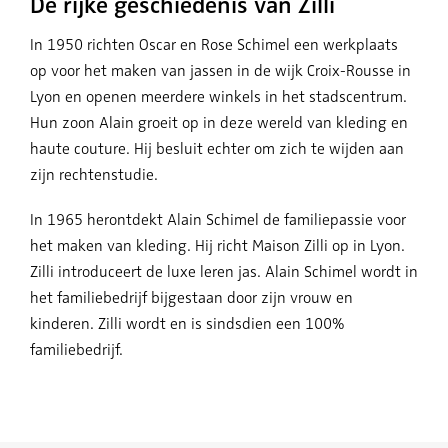
De rijke geschiedenis van Zilli
In 1950 richten Oscar en Rose Schimel een werkplaats
op voor het maken van jassen in de wijk Croix-Rousse in
Lyon en openen meerdere winkels in het stadscentrum.
Hun zoon Alain groeit op in deze wereld van kleding en
haute couture. Hij besluit echter om zich te wijden aan
zijn rechtenstudie.
In 1965 herontdekt Alain Schimel de familiepassie voor
het maken van kleding. Hij richt Maison Zilli op in Lyon.
Zilli introduceert de luxe leren jas. Alain Schimel wordt in
het familiebedrijf bijgestaan door zijn vrouw en
kinderen. Zilli wordt en is sindsdien een 100%
familiebedrijf.