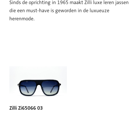
Sinds de oprichting in 1965 maakt Zilli luxe leren jassen
die een must-have is geworden in de luxueuze
herenmode.
Zilli Zi65066 03