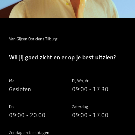
Van Gijzen Opticiens Tilburg
Wil jij goed zicht en er op je best uitzien?
Ma
Di, Wo, Vr
Gesloten
09:00 - 17.30
Do
Zaterdag
09:00 - 20.00
09:00 - 17.00
Zondag en feestdagen