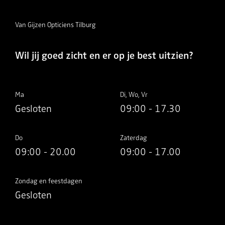
Van Gijzen Opticiens Tilburg
Wil jij goed zicht en er op je best uitzien?
Ma
Di, Wo, Vr
Gesloten
09:00 - 17.30
Do
Zaterdag
09:00 - 20.00
09:00 - 17.00
Zondag en feestdagen
Gesloten