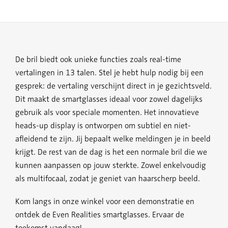
De bril biedt ook unieke functies zoals real-time
vertalingen in 13 talen. Stel je hebt hulp nodig bij een
gesprek: de vertaling verschijnt direct in je gezichtsveld.
Dit maakt de smartglasses ideaal voor zowel dagelijks
gebruik als voor speciale momenten. Het innovatieve
heads-up display is ontworpen om subtiel en niet-
afleidend te zijn. Jij bepaalt welke meldingen je in beeld
krijgt. De rest van de dag is het een normale bril die we
kunnen aanpassen op jouw sterkte. Zowel enkelvoudig
als multifocaal, zodat je geniet van haarscherp beeld.
Kom langs in onze winkel voor een demonstratie en
ontdek de Even Realities smartglasses. Ervaar de