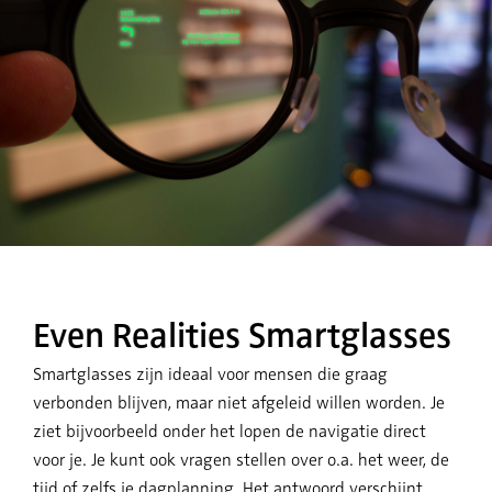
Even Realities Smartglasses
Smartglasses zijn ideaal voor mensen die graag
verbonden blijven, maar niet afgeleid willen worden. Je
ziet bijvoorbeeld onder het lopen de navigatie direct
voor je. Je kunt ook vragen stellen over o.a. het weer, de
tijd of zelfs je dagplanning. Het antwoord verschijnt