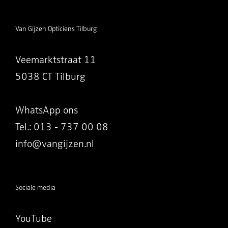
Van Gijzen Opticiens Tilburg
Veemarktstraat 11
5038 CT Tilburg
WhatsApp ons
Tel.: 013 - 737 00 08
info@vangijzen.nl
Sociale media
YouTube