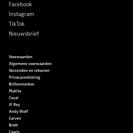
Facebook
Instagram
TikTok
Nieuwsbrief
Voorwaarden
Algemene voorwaarden
Verzenden en retouren
Privacyverklaring
Brillenmerken
Mykita
Cazal
JF Rey
Andy Wolf
Carven
Brett
Caarls