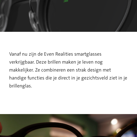
Vanaf nu zijn de Even Realities smartglasses
verkrijgbaar. Deze brillen maken je leven nog
makkelijker. Ze combineren een strak design met
handige functies die je direct in je gezichtsveld ziet in je
brillenglas.