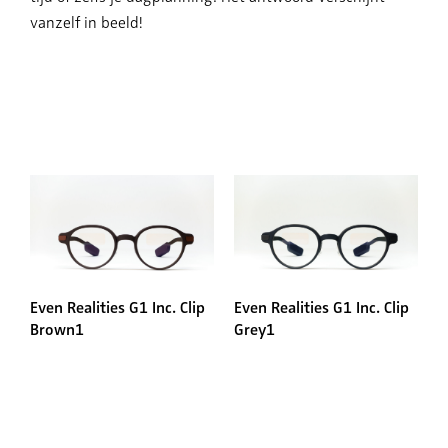
vanzelf in beeld!
Even Realities G1 Inc. Clip
Even Realities G1 Inc. Clip
Brown1
Grey1