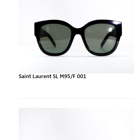
Saint Laurent SL M95/F 001