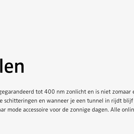
len
egarandeerd tot 400 nm zonlicht en is niet zomaar e
e schitteringen en wanneer je een tunnel in rijdt blijf 
ar mode accessoire voor de zonnige dagen. Alle onlin