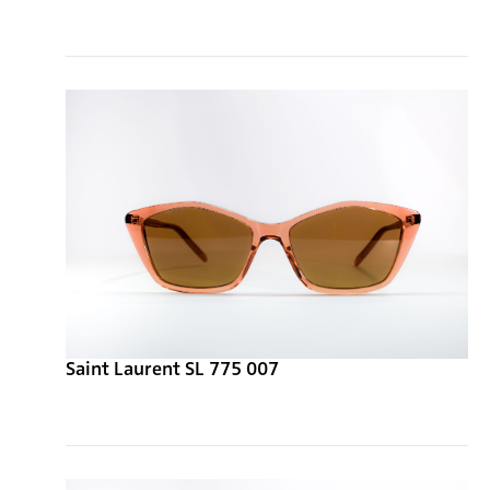
Saint Laurent SL 775 007