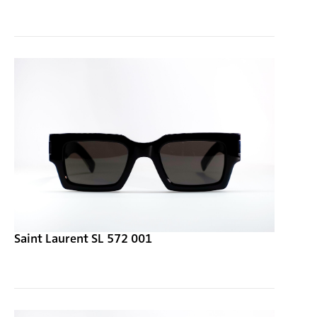
Saint Laurent SL 572 001