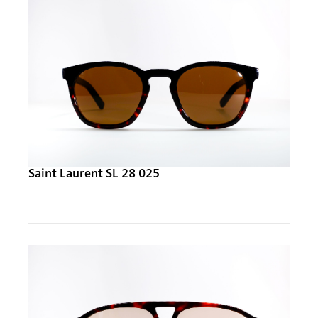
Saint Laurent SL 28 025