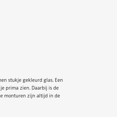
en stukje gekleurd glas. Een
je prima zien. Daarbij is de
e monturen zijn altijd in de