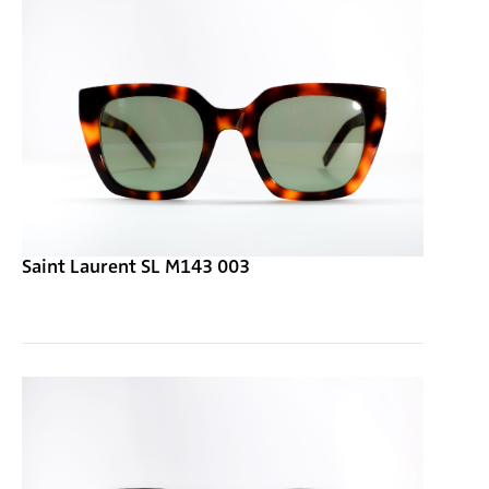
Saint Laurent SL M143 003