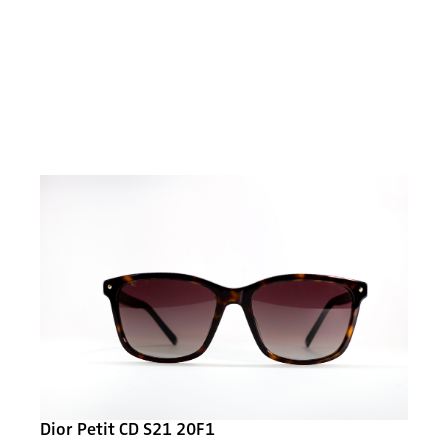
Dior Petit CD S21 20F1