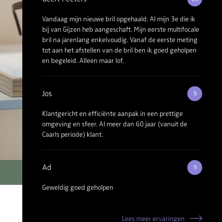
Vandaag mijn nieuwe bril opgehaald. Al mijn 3e die ik
bij van Gijzen heb aangeschaft. Mijn eerste multifocale
bril na jarenlang enkelvoudig. Vanaf de eerste meting
tot aan het afstellen van de bril ben ik goed geholpen
en begeleid. Alleen maar lof.
Jos
9
Klantgericht en efficiënte aanpak in een prettige
omgeving en sfeer. Al meer dan 60 jaar (vanuit de
Caarls periode) klant.
Ad
9
Geweldig goed geholpen
Lees meer ervaringen