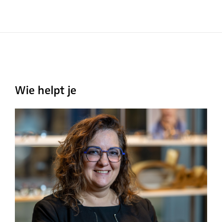
Wie helpt je