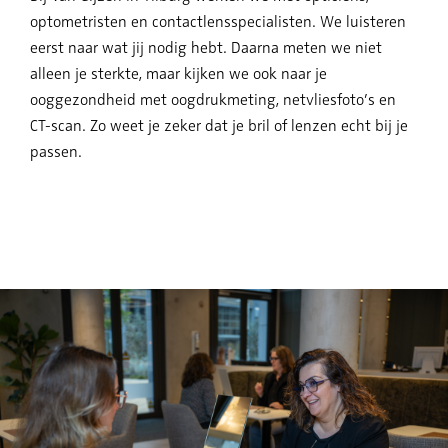
optometristen en contactlensspecialisten. We luisteren
eerst naar wat jij nodig hebt. Daarna meten we niet
alleen je sterkte, maar kijken we ook naar je
ooggezondheid met oogdrukmeting, netvliesfoto’s en
CT-scan. Zo weet je zeker dat je bril of lenzen echt bij je
passen.