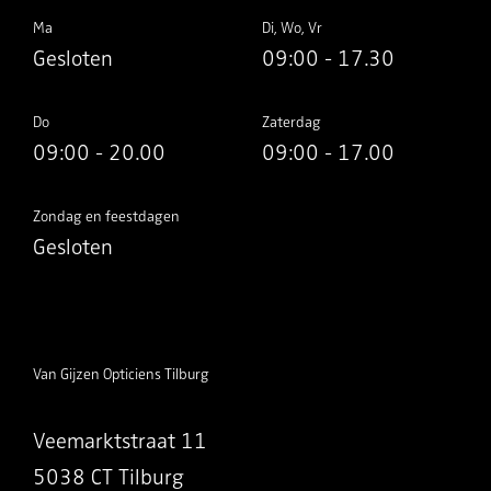
Ma
Di, Wo, Vr
Gesloten
09:00 - 17.30
Do
Zaterdag
09:00 - 20.00
09:00 - 17.00
Zondag en feestdagen
Gesloten
Van Gijzen Opticiens Tilburg
Veemarktstraat 11
5038 CT Tilburg