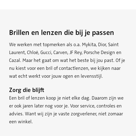
Brillen en lenzen die bij je passen
We werken met topmerken als o.a. Mykita, Dior, Saint
Laurent, Chloé, Gucci, Carven, JF Rey, Porsche Design en
Cazal. Maar het gaat om wat het beste bij jou past. Of je
nu kiest voor een bril of contactlenzen, we kijken naar
wat echt werkt voor jouw ogen en levensstijl.
Zorg die blijft
Een bril of lenzen koop je niet elke dag. Daarom zijn we
er ook jaren later nog voor je. Voor service, controles en
advies. Want wij zijn je vaste zorgverlener, niet zomaar
een winkel.