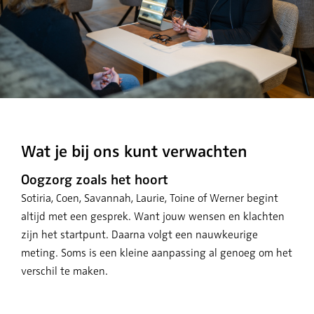
Wat je bij ons kunt verwachten
Oogzorg zoals het hoort
Sotiria, Coen, Savannah, Laurie, Toine of Werner begint
altijd met een gesprek. Want jouw wensen en klachten
zijn het startpunt. Daarna volgt een nauwkeurige
meting. Soms is een kleine aanpassing al genoeg om het
verschil te maken.