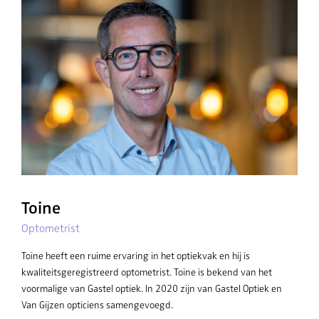
Toine
Optometrist
Toine heeft een ruime ervaring in het optiekvak en hij is
kwaliteitsgeregistreerd optometrist. Toine is bekend van het
voormalige van Gastel optiek. In 2020 zijn van Gastel Optiek en
Van Gijzen opticiens samengevoegd.