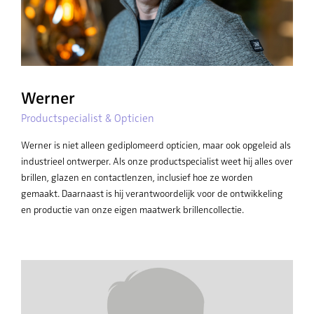
Werner
Productspecialist & Opticien
Werner is niet alleen gediplomeerd opticien, maar ook opgeleid als
industrieel ontwerper. Als onze productspecialist weet hij alles over
brillen, glazen en contactlenzen, inclusief hoe ze worden
gemaakt. Daarnaast is hij verantwoordelijk voor de ontwikkeling
en productie van onze eigen maatwerk brillencollectie.