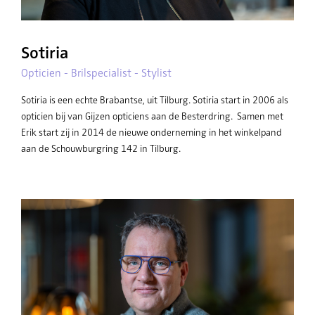
Sotiria
Opticien - Brilspecialist - Stylist
Sotiria is een echte Brabantse, uit Tilburg. Sotiria start in 2006 als
opticien bij van Gijzen opticiens aan de Besterdring. Samen met
Erik start zij in 2014 de nieuwe onderneming in het winkelpand
aan de Schouwburgring 142 in Tilburg.