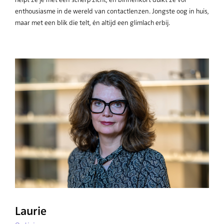
enthousiasme in de wereld van contactlenzen. Jongste oog in huis,
maar met een blik die telt, én altijd een glimlach erbij.
Laurie