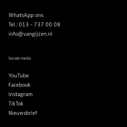
WhatsApp ons
Tel.: 013 - 737 00 08
info@vangijzen.nl
Sociale media
YouTube
Facebook
Instagram
TikTok
Nieuwsbrief