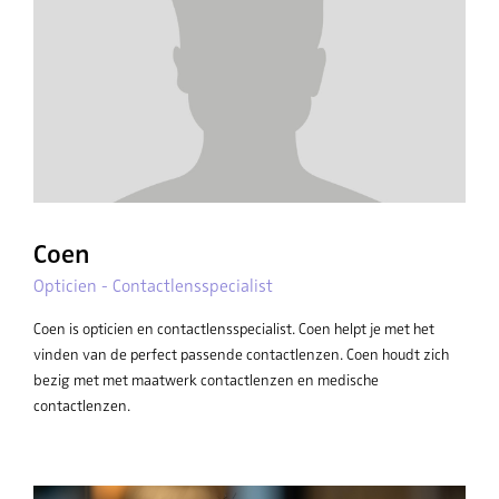
Coen
Opticien - Contactlensspecialist
Coen is opticien en contactlensspecialist. Coen helpt je met het
vinden van de perfect passende contactlenzen. Coen houdt zich
bezig met met maatwerk contactlenzen en medische
contactlenzen.