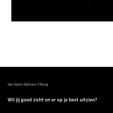
Van Gijzen Opticiens Tilburg
Wil jij goed zicht en er op je best uitzien?