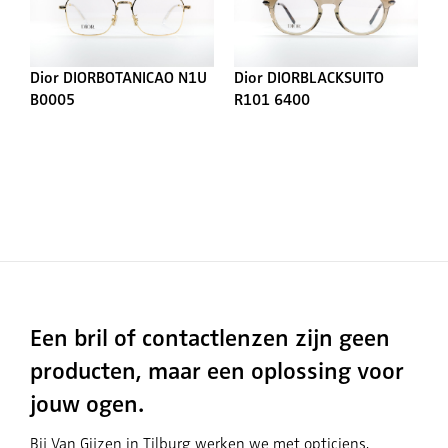
Dior DIORBOTANICAO N1U
Dior DIORBLACKSUITO
B0005
R101 6400
Een bril of contactlenzen zijn geen
producten, maar een oplossing voor
jouw ogen.
Bij Van Gijzen in Tilburg werken we met opticiens,