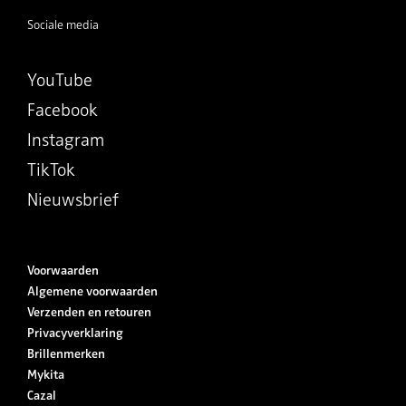
Sociale media
YouTube
Facebook
Instagram
TikTok
Nieuwsbrief
Voorwaarden
Algemene voorwaarden
Verzenden en retouren
Privacyverklaring
Brillenmerken
Mykita
Cazal