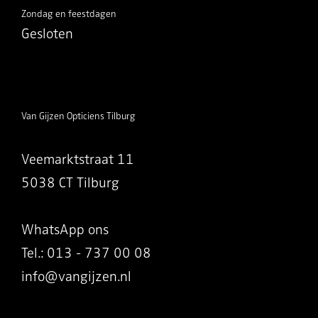
Zondag en feestdagen
Gesloten
Van Gijzen Opticiens Tilburg
Veemarktstraat 11
5038 CT Tilburg
WhatsApp ons
Tel.: 013 - 737 00 08
info@vangijzen.nl