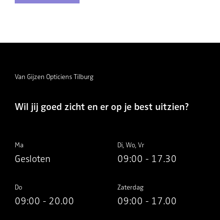
Van Gijzen Opticiens Tilburg
Wil jij goed zicht en er op je best uitzien?
Ma
Di, Wo, Vr
Gesloten
09:00 - 17.30
Do
Zaterdag
09:00 - 20.00
09:00 - 17.00