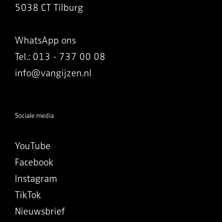
5038 CT Tilburg
WhatsApp ons
Tel.: 013 - 737 00 08
info@vangijzen.nl
Sociale media
YouTube
Facebook
Instagram
TikTok
Nieuwsbrief