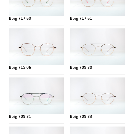
Bbig 717 60
Bbig 717 61
Bbig 715 06
Bbig 709 30
Bbig 709 31
Bbig 709 33