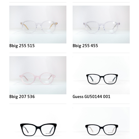
Bbig 255 515
Bbig 255 455
Bbig 207 536
Guess GU50144 001