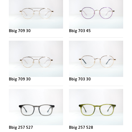
Bbig 709 30
Bbig 703 45
Bbig 709 30
Bbig 703 30
Bbig 257 527
Bbig 257 528