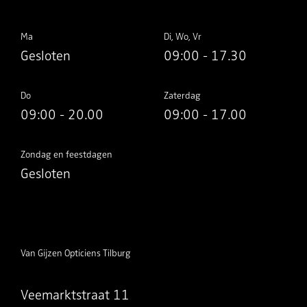
Ma
Di, Wo, Vr
Gesloten
09:00 - 17.30
Do
Zaterdag
09:00 - 20.00
09:00 - 17.00
Zondag en feestdagen
Gesloten
Van Gijzen Opticiens Tilburg
Veemarktstraat 11