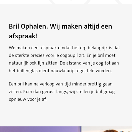
Bril Ophalen. Wij maken altijd een
afspraak!
We maken een afspraak omdat het erg belangrijk is dat
de sterkte precies voor je oogpupil zit. En je bril moet
natuurlijk ook fijn zitten. De afstand van je oog tot aan
het brillenglas dient nauwkeurig afgesteld worden.
Een bril kan na verloop van tijd minder prettig gaan
zitten. Kom dan gerust langs, wij stellen je bril graag
opnieuw voor je af.