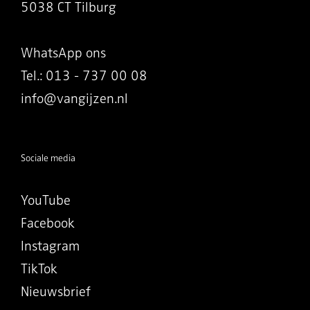
5038 CT Tilburg
WhatsApp ons
Tel.: 013 - 737 00 08
info@vangijzen.nl
Sociale media
YouTube
Facebook
Instagram
TikTok
Nieuwsbrief