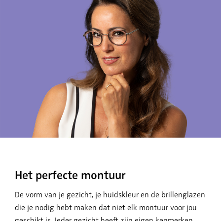
Het perfecte montuur
De vorm van je gezicht, je huidskleur en de brillenglazen
die je nodig hebt maken dat niet elk montuur voor jou
geschikt is. Ieder gezicht heeft zijn eigen kenmerken.