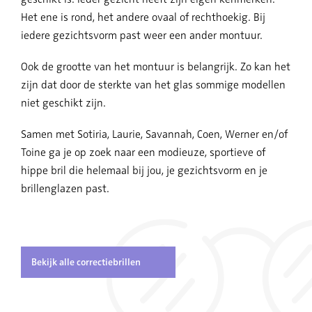
Het ene is rond, het andere ovaal of rechthoekig. Bij
iedere gezichtsvorm past weer een ander montuur.
Ook de grootte van het montuur is belangrijk. Zo kan het
zijn dat door de sterkte van het glas sommige modellen
niet geschikt zijn.
Samen met Sotiria, Laurie, Savannah, Coen, Werner en/of
Toine ga je op zoek naar een modieuze, sportieve of
hippe bril die helemaal bij jou, je gezichtsvorm en je
brillenglazen past.
Bekijk alle correctiebrillen