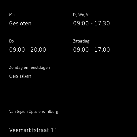
Ma
Di, Wo, Vr
Gesloten
09:00 - 17.30
Do
Zaterdag
09:00 - 20.00
09:00 - 17.00
Zondag en feestdagen
Gesloten
Van Gijzen Opticiens Tilburg
Veemarktstraat 11