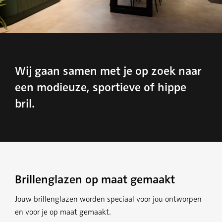
Wij gaan samen met je op zoek naar
een modieuze, sportieve of hippe
bril.
Brillenglazen op maat gemaakt
Jouw brillenglazen worden speciaal voor jou ontworpen
en voor je op maat gemaakt.