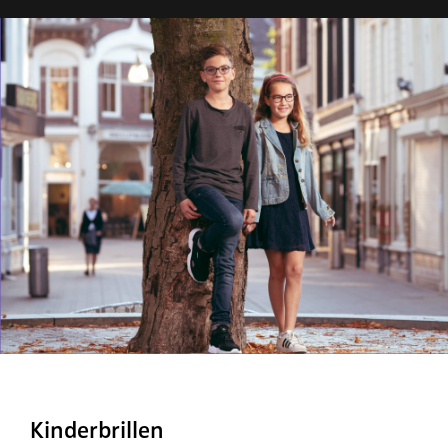
Kinderbrillen