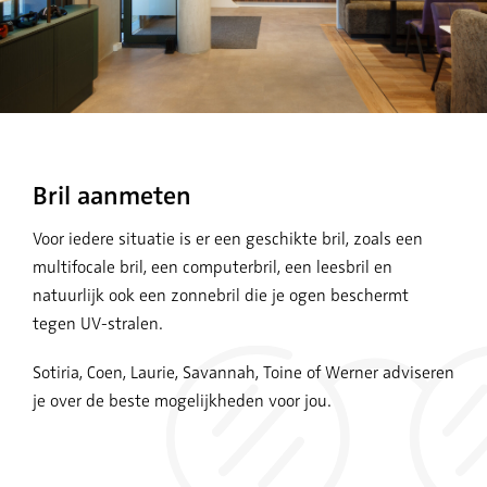
Bril aanmeten
Voor iedere situatie is er een geschikte bril, zoals een
multifocale bril, een computerbril, een leesbril en
natuurlijk ook een zonnebril die je ogen beschermt
tegen UV-stralen.
Sotiria, Coen, Laurie, Savannah, Toine of Werner adviseren
je over de beste mogelijkheden voor jou.