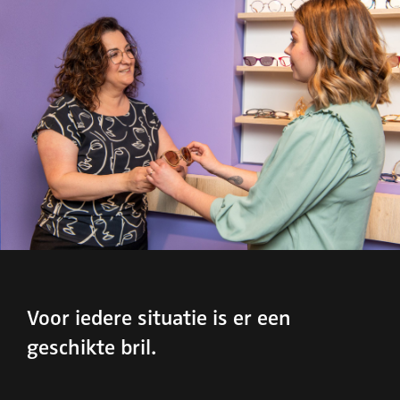
Voor iedere situatie is er een
geschikte bril.