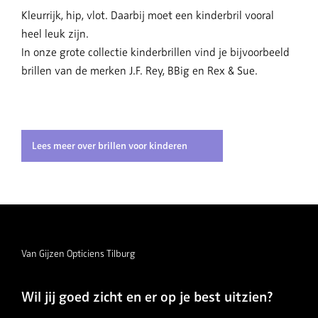
Kleurrijk, hip, vlot. Daarbij moet een kinderbril vooral
heel leuk zijn.
In onze grote collectie kinderbrillen vind je bijvoorbeeld
brillen van de merken J.F. Rey, BBig en Rex & Sue.
Lees meer over brillen voor kinderen
Van Gijzen Opticiens Tilburg
Wil jij goed zicht en er op je best uitzien?