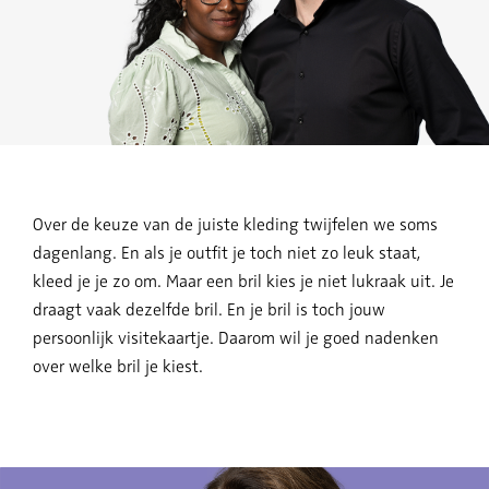
Over de keuze van de juiste kleding twijfelen we soms
dagenlang. En als je outfit je toch niet zo leuk staat,
kleed je je zo om. Maar een bril kies je niet lukraak uit. Je
draagt vaak dezelfde bril. En je bril is toch jouw
persoonlijk visitekaartje. Daarom wil je goed nadenken
over welke bril je kiest.