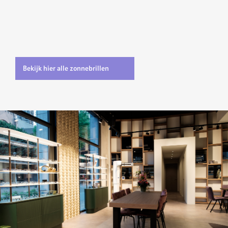
Bekijk hier alle zonnebrillen