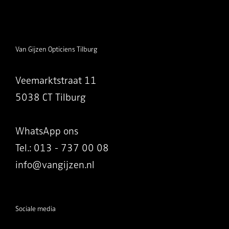
Van Gijzen Opticiens Tilburg
Veemarktstraat 11
5038 CT Tilburg
WhatsApp ons
Tel.: 013 - 737 00 08
info@vangijzen.nl
Sociale media