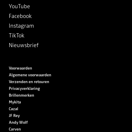
YouTube
Facebook
Instagram
TikTok
Nieuwsbrief
Voorwaarden
Algemene voorwaarden
Verzenden en retouren
Privacyverklaring
Brillenmerken
Mykita
Cazal
JF Rey
Andy Wolf
Carven