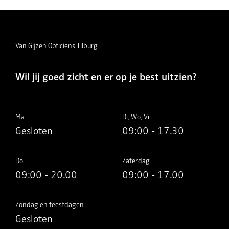
Van Gijzen Opticiens Tilburg
Wil jij goed zicht en er op je best uitzien?
Ma
Di, Wo, Vr
Gesloten
09:00 - 17.30
Do
Zaterdag
09:00 - 20.00
09:00 - 17.00
Zondag en feestdagen
Gesloten