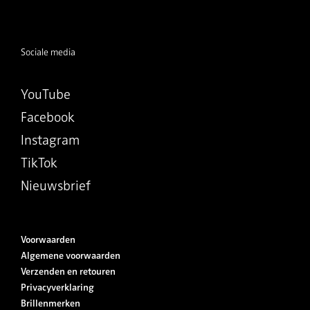
Sociale media
YouTube
Facebook
Instagram
TikTok
Nieuwsbrief
Voorwaarden
Algemene voorwaarden
Verzenden en retouren
Privacyverklaring
Brillenmerken