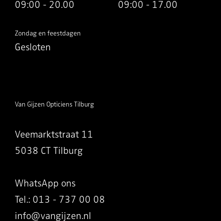
09:00 - 20.00
09:00 - 17.00
Zondag en feestdagen
Gesloten
Van Gijzen Opticiens Tilburg
Veemarktstraat 11
5038 CT Tilburg
WhatsApp ons
Tel.: 013 - 737 00 08
info@vangijzen.nl