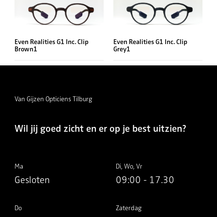
Even Realities G1 Inc. Clip
Even Realities G1 Inc. Clip
Brown1
Grey1
Van Gijzen Opticiens Tilburg
Wil jij goed zicht en er op je best uitzien?
Ma
Di, Wo, Vr
Gesloten
09:00 - 17.30
Do
Zaterdag