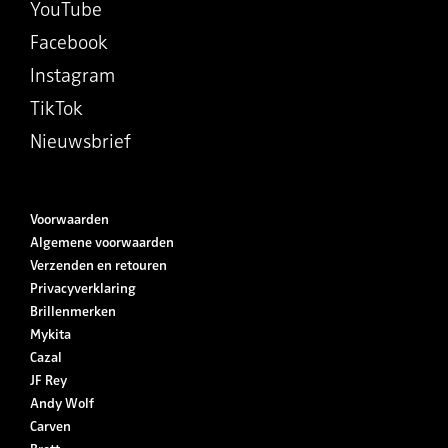
YouTube
Facebook
Instagram
TikTok
Nieuwsbrief
Voorwaarden
Algemene voorwaarden
Verzenden en retouren
Privacyverklaring
Brillenmerken
Mykita
Cazal
JF Rey
Andy Wolf
Carven