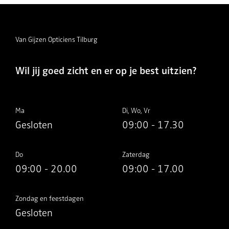
Van Gijzen Opticiens Tilburg
Wil jij goed zicht en er op je best uitzien?
Ma
Di, Wo, Vr
Gesloten
09:00 - 17.30
Do
Zaterdag
09:00 - 20.00
09:00 - 17.00
Zondag en feestdagen
Gesloten