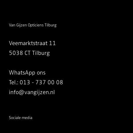
Van Gijzen Opticiens Tilburg
Veemarktstraat 11
5038 CT Tilburg
WhatsApp ons
Tel.: 013 - 737 00 08
info@vangijzen.nl
Sociale media