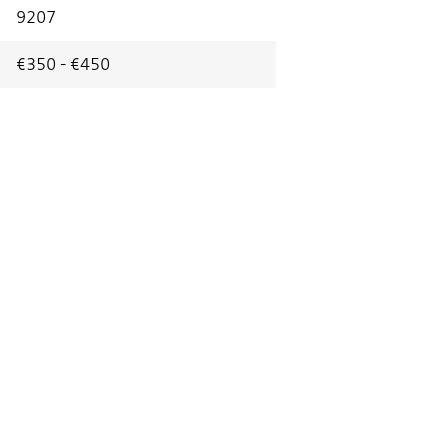
9207
€350 - €450