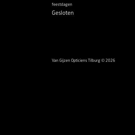
feestdagen
Gesloten
Van Gijzen Opticiens Tilburg © 2026