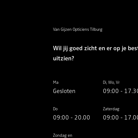
Van Gijzen Opticiens Tilburg
Wil jij goed zicht en er op je bes
uitzien?
Ma
Di, Wo, Vr
Gesloten
09:00 - 17.3
Do
Zaterdag
09:00 - 20.00
09:00 - 17.0
Zondag en