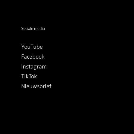
Sociale media
YouTube
Facebook
Instagram
TikTok
Nieuwsbrief