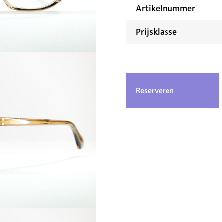
Artikelnummer
Prijsklasse
Reserveren