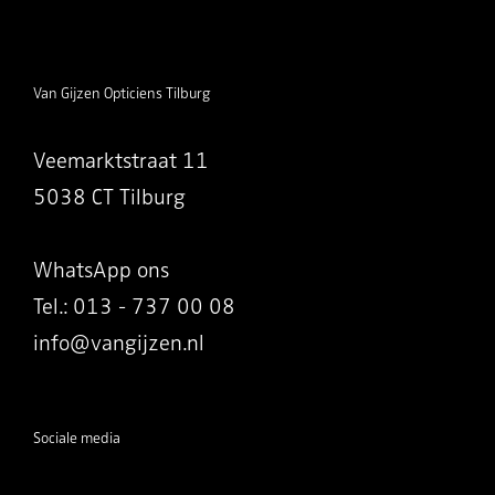
Van Gijzen Opticiens Tilburg
Veemarktstraat 11
5038 CT Tilburg
WhatsApp ons
Tel.: 013 - 737 00 08
info@vangijzen.nl
Sociale media