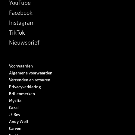
YouTube
Facebook
Instagram
TikTok
Nieuwsbrief
Voorwaarden
Algemene voorwaarden
Verzenden en retouren
Privacyverklaring
Brillenmerken
Mykita
Cazal
JF Rey
Andy Wolf
Carven