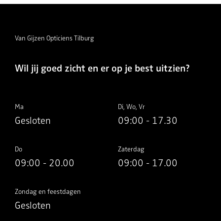
Van Gijzen Opticiens Tilburg
Wil jij goed zicht en er op je best uitzien?
Ma
Di, Wo, Vr
Gesloten
09:00 - 17.30
Do
Zaterdag
09:00 - 20.00
09:00 - 17.00
Zondag en feestdagen
Gesloten