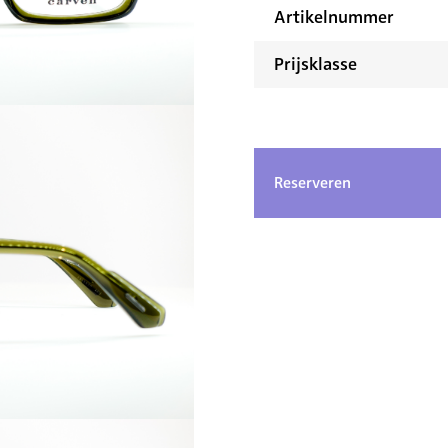
Artikelnummer
Prijsklasse
Reserveren