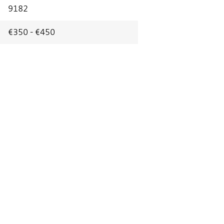
9182
€350 - €450