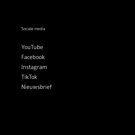
Sociale media
YouTube
Facebook
Instagram
TikTok
Nieuwsbrief