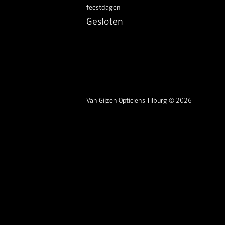
feestdagen
Gesloten
Van Gijzen Opticiens Tilburg © 2026