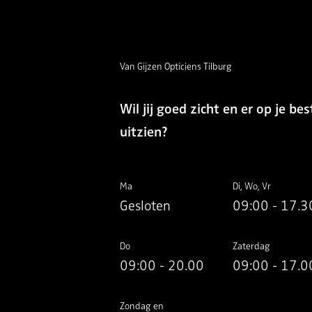
Van Gijzen Opticiens Tilburg
Wil jij goed zicht en er op je bes
uitzien?
Ma
Di, Wo, Vr
Gesloten
09:00 - 17.3
Do
Zaterdag
09:00 - 20.00
09:00 - 17.0
Zondag en