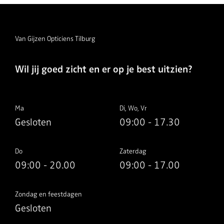
Van Gijzen Opticiens Tilburg
Wil jij goed zicht en er op je best uitzien?
Ma
Di, Wo, Vr
Gesloten
09:00 - 17.30
Do
Zaterdag
09:00 - 20.00
09:00 - 17.00
Zondag en feestdagen
Gesloten