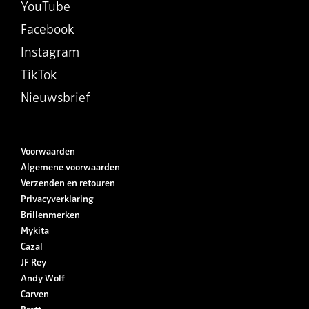
YouTube
Facebook
Instagram
TikTok
Nieuwsbrief
Voorwaarden
Algemene voorwaarden
Verzenden en retouren
Privacyverklaring
Brillenmerken
Mykita
Cazal
JF Rey
Andy Wolf
Carven