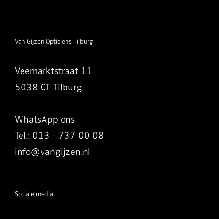
Van Gijzen Opticiens Tilburg
Veemarktstraat 11
5038 CT Tilburg
WhatsApp ons
Tel.: 013 - 737 00 08
info@vangijzen.nl
Sociale media