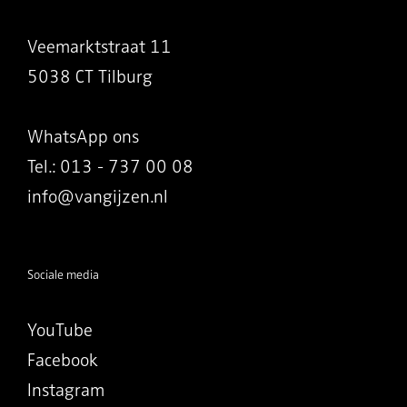
Veemarktstraat 11
5038 CT Tilburg
WhatsApp ons
Tel.: 013 - 737 00 08
info@vangijzen.nl
Sociale media
YouTube
Facebook
Instagram