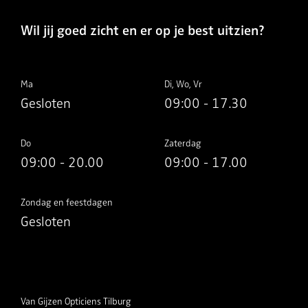
Wil jij goed zicht en er op je best uitzien?
Ma
Di, Wo, Vr
Gesloten
09:00 - 17.30
Do
Zaterdag
09:00 - 20.00
09:00 - 17.00
Zondag en feestdagen
Gesloten
Van Gijzen Opticiens Tilburg