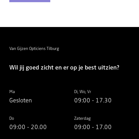
Van Gijzen Opticiens Tilburg
Wil jij goed zicht en er op je best uitzien?
Ma
Di, Wo, Vr
Gesloten
09:00 - 17.30
Do
Zaterdag
09:00 - 20.00
09:00 - 17.00