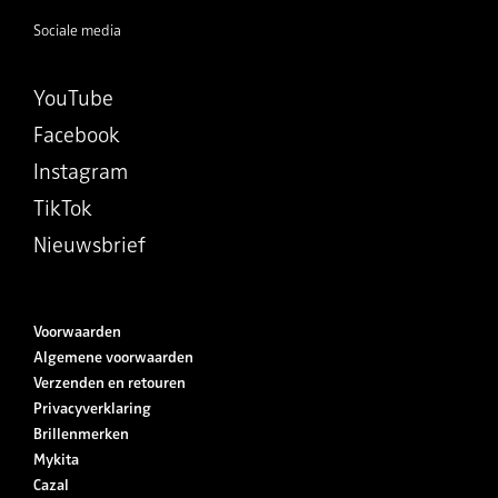
Sociale media
YouTube
Facebook
Instagram
TikTok
Nieuwsbrief
Voorwaarden
Algemene voorwaarden
Verzenden en retouren
Privacyverklaring
Brillenmerken
Mykita
Cazal