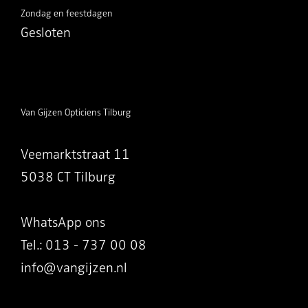
Zondag en feestdagen
Gesloten
Van Gijzen Opticiens Tilburg
Veemarktstraat 11
5038 CT Tilburg
WhatsApp ons
Tel.: 013 - 737 00 08
info@vangijzen.nl