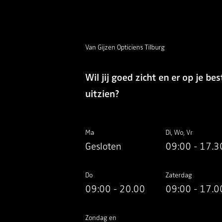
Van Gijzen Opticiens Tilburg
Wil jij goed zicht en er op je bes
uitzien?
Ma
Di, Wo, Vr
Gesloten
09:00 - 17.3
Do
Zaterdag
09:00 - 20.00
09:00 - 17.0
Zondag en