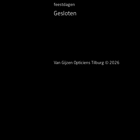
feestdagen
Gesloten
Van Gijzen Opticiens Tilburg © 2026