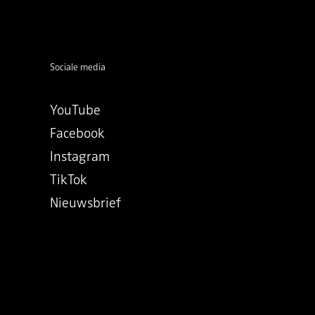
Sociale media
YouTube
Facebook
Instagram
TikTok
Nieuwsbrief