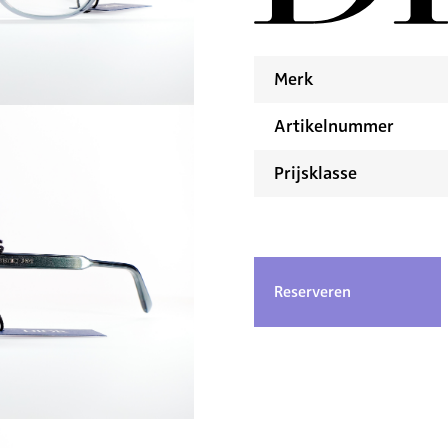
Merk
Artikelnummer
Prijsklasse
Reserveren