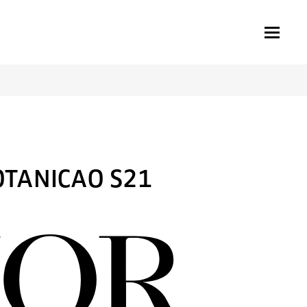
OTANICAO S21