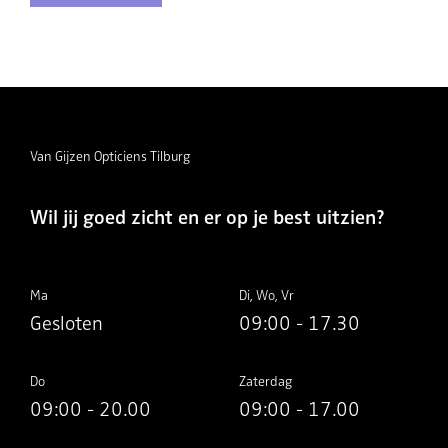
Van Gijzen Opticiens Tilburg
Wil jij goed zicht en er op je best uitzien?
Ma
Di, Wo, Vr
Gesloten
09:00 - 17.30
Do
Zaterdag
09:00 - 20.00
09:00 - 17.00