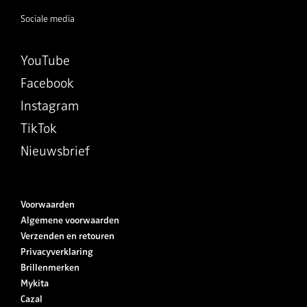
Sociale media
YouTube
Facebook
Instagram
TikTok
Nieuwsbrief
Voorwaarden
Algemene voorwaarden
Verzenden en retouren
Privacyverklaring
Brillenmerken
Mykita
Cazal