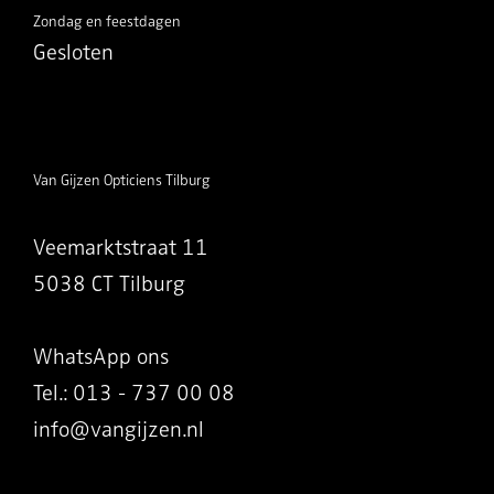
Zondag en feestdagen
Gesloten
Van Gijzen Opticiens Tilburg
Veemarktstraat 11
5038 CT Tilburg
WhatsApp ons
Tel.: 013 - 737 00 08
info@vangijzen.nl