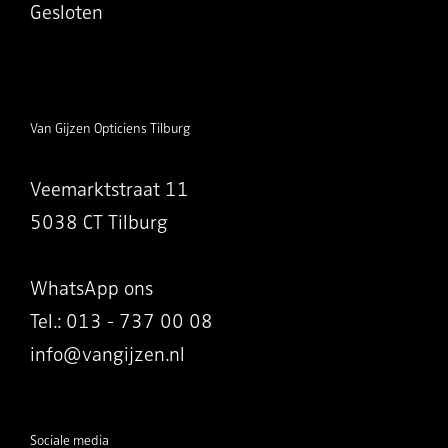
Gesloten
Van Gijzen Opticiens Tilburg
Veemarktstraat 11
5038 CT Tilburg
WhatsApp ons
Tel.: 013 - 737 00 08
info@vangijzen.nl
Sociale media