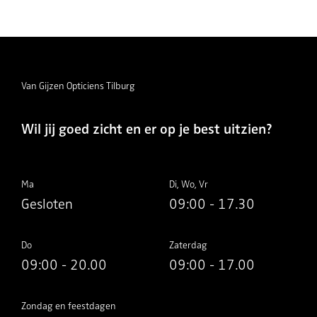
Van Gijzen Opticiens Tilburg
Wil jij goed zicht en er op je best uitzien?
Ma
Di, Wo, Vr
Gesloten
09:00 - 17.30
Do
Zaterdag
09:00 - 20.00
09:00 - 17.00
Zondag en feestdagen