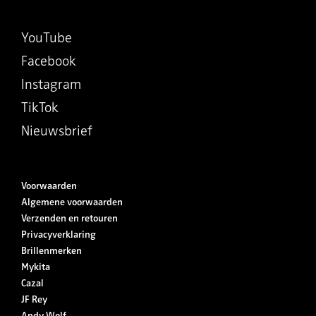
YouTube
Facebook
Instagram
TikTok
Nieuwsbrief
Voorwaarden
Algemene voorwaarden
Verzenden en retouren
Privacyverklaring
Brillenmerken
Mykita
Cazal
JF Rey
Andy Wolf