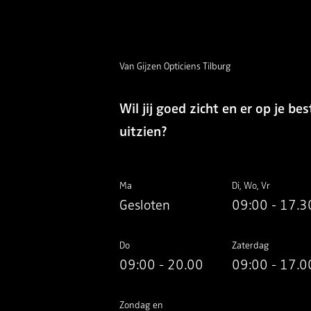
Van Gijzen Opticiens Tilburg
Wil jij goed zicht en er op je bes
uitzien?
Ma
Di, Wo, Vr
Gesloten
09:00 - 17.3
Do
Zaterdag
09:00 - 20.00
09:00 - 17.0
Zondag en