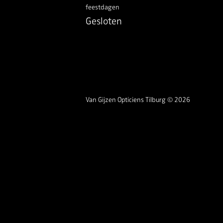
feestdagen
Gesloten
Van Gijzen Opticiens Tilburg © 2026