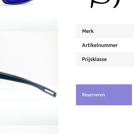
Merk
Artikelnummer
Prijsklasse
Reserveren