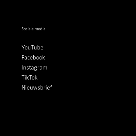
Sociale media
YouTube
Facebook
Instagram
TikTok
Nieuwsbrief