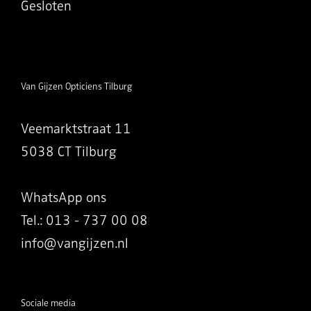
Gesloten
Van Gijzen Opticiens Tilburg
Veemarktstraat 11
5038 CT Tilburg
WhatsApp ons
Tel.: 013 - 737 00 08
info@vangijzen.nl
Sociale media