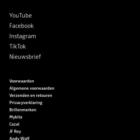
YouTube
Facebook
Instagram
TikTok
Nieuwsbrief
Voorwaarden
Algemene voorwaarden
Verzenden en retouren
Privacyverklaring
Brillenmerken
Mykita
Cazal
JF Rey
Andy Wolf