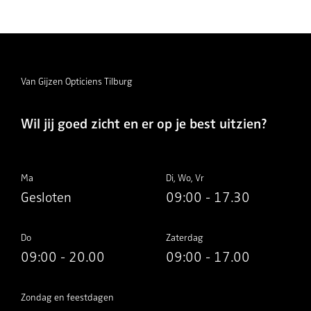
Van Gijzen Opticiens Tilburg
Wil jij goed zicht en er op je best uitzien?
Ma
Di, Wo, Vr
Gesloten
09:00 - 17.30
Do
Zaterdag
09:00 - 20.00
09:00 - 17.00
Zondag en feestdagen