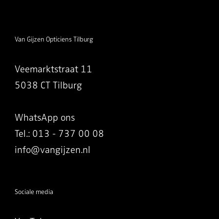
Van Gijzen Opticiens Tilburg
Veemarktstraat 11
5038 CT Tilburg
WhatsApp ons
Tel.: 013 - 737 00 08
info@vangijzen.nl
Sociale media