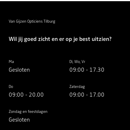
Van Gijzen Opticiens Tilburg
Wil jij goed zicht en er op je best uitzien?
Ma
Di, Wo, Vr
Gesloten
09:00 - 17.30
Do
Zaterdag
09:00 - 20.00
09:00 - 17.00
Zondag en feestdagen
Gesloten