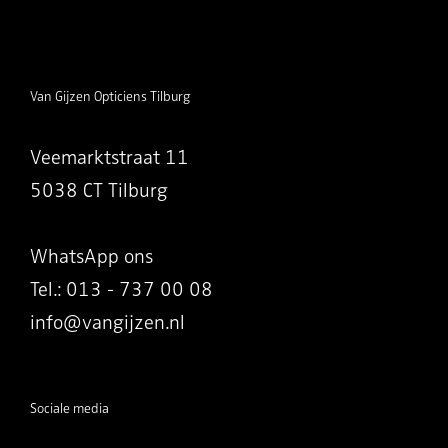
Van Gijzen Opticiens Tilburg
Veemarktstraat 11
5038 CT Tilburg
WhatsApp ons
Tel.: 013 - 737 00 08
info@vangijzen.nl
Sociale media