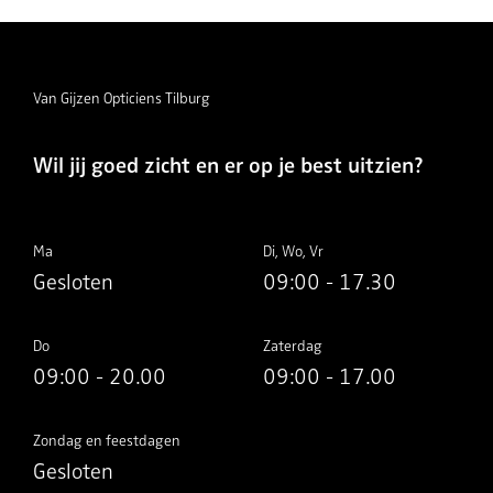
Van Gijzen Opticiens Tilburg
Wil jij goed zicht en er op je best uitzien?
Ma
Di, Wo, Vr
Gesloten
09:00 - 17.30
Do
Zaterdag
09:00 - 20.00
09:00 - 17.00
Zondag en feestdagen
Gesloten