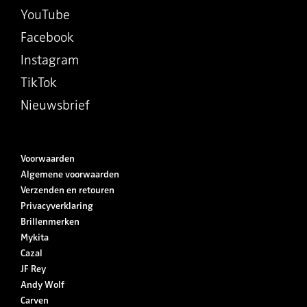
YouTube
Facebook
Instagram
TikTok
Nieuwsbrief
Voorwaarden
Algemene voorwaarden
Verzenden en retouren
Privacyverklaring
Brillenmerken
Mykita
Cazal
JF Rey
Andy Wolf
Carven