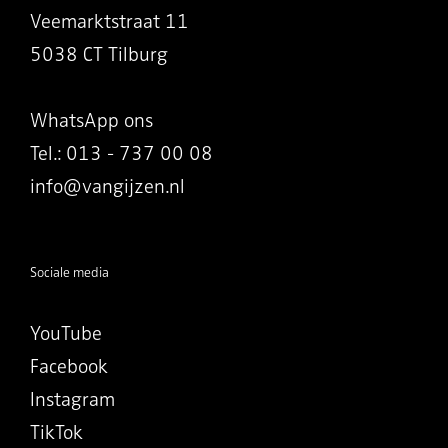
Veemarktstraat 11
5038 CT Tilburg
WhatsApp ons
Tel.: 013 - 737 00 08
info@vangijzen.nl
Sociale media
YouTube
Facebook
Instagram
TikTok