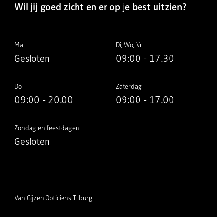
Wil jij goed zicht en er op je best uitzien?
Ma
Di, Wo, Vr
Gesloten
09:00 - 17.30
Do
Zaterdag
09:00 - 20.00
09:00 - 17.00
Zondag en feestdagen
Gesloten
Van Gijzen Opticiens Tilburg