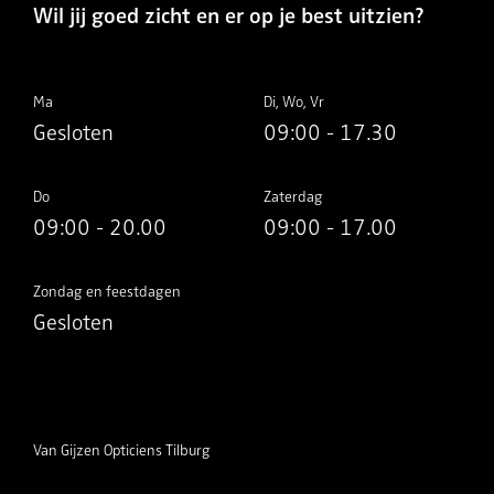
Wil jij goed zicht en er op je best uitzien?
Ma
Di, Wo, Vr
Gesloten
09:00 - 17.30
Do
Zaterdag
09:00 - 20.00
09:00 - 17.00
Zondag en feestdagen
Gesloten
Van Gijzen Opticiens Tilburg