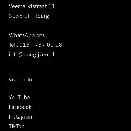
Veemarktstraat 11
5038 CT Tilburg
WhatsApp ons
Tel.: 013 - 737 00 08
info@vangijzen.nl
Sociale media
YouTube
Facebook
Instagram
TikTok