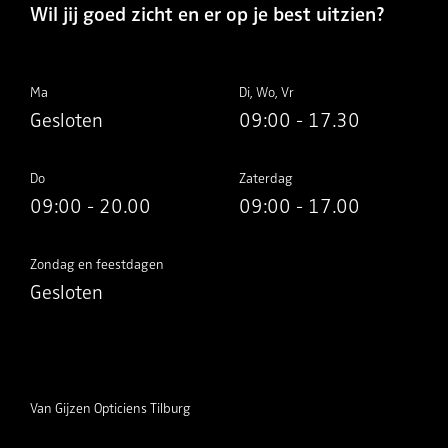
Wil jij goed zicht en er op je best uitzien?
Ma
Di, Wo, Vr
Gesloten
09:00 - 17.30
Do
Zaterdag
09:00 - 20.00
09:00 - 17.00
Zondag en feestdagen
Gesloten
Van Gijzen Opticiens Tilburg