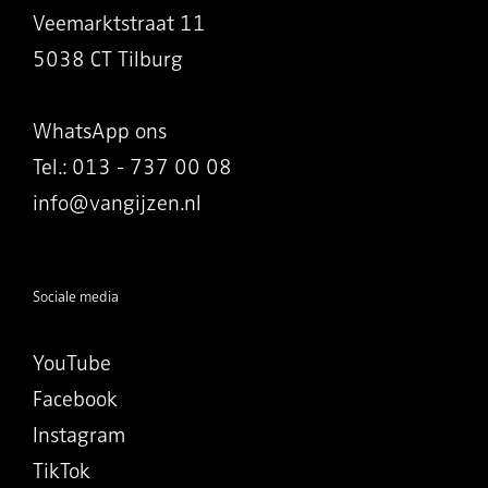
Veemarktstraat 11
5038 CT Tilburg
WhatsApp ons
Tel.: 013 - 737 00 08
info@vangijzen.nl
Sociale media
YouTube
Facebook
Instagram
TikTok