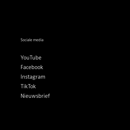
Sociale media
YouTube
Facebook
Instagram
TikTok
Nieuwsbrief