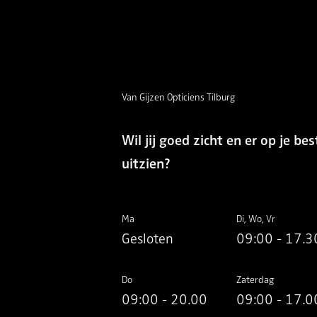
Van Gijzen Opticiens Tilburg
Wil jij goed zicht en er op je bes
uitzien?
Ma
Di, Wo, Vr
Gesloten
09:00 - 17.3
Do
Zaterdag
09:00 - 20.00
09:00 - 17.0