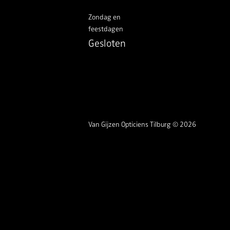
Zondag en
feestdagen
Gesloten
Van Gijzen Opticiens Tilburg © 2026