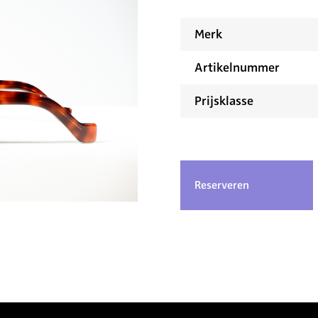
Merk
Artikelnummer
Prijsklasse
Reserveren