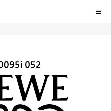
0095i 052