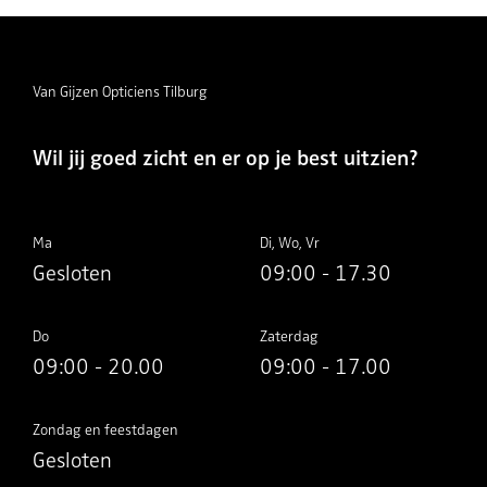
Van Gijzen Opticiens Tilburg
Wil jij goed zicht en er op je best uitzien?
Ma
Di, Wo, Vr
Gesloten
09:00 - 17.30
Do
Zaterdag
09:00 - 20.00
09:00 - 17.00
Zondag en feestdagen
Gesloten