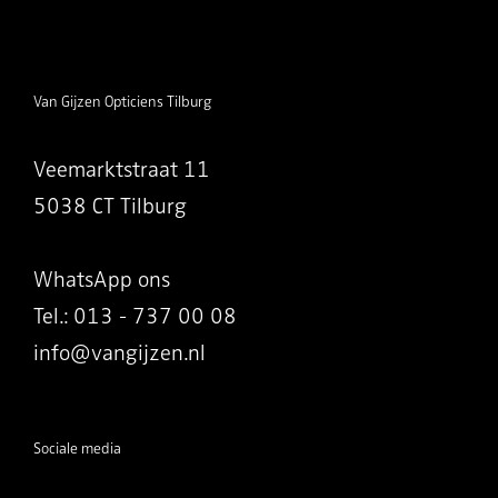
Van Gijzen Opticiens Tilburg
Veemarktstraat 11
5038 CT Tilburg
WhatsApp ons
Tel.: 013 - 737 00 08
info@vangijzen.nl
Sociale media