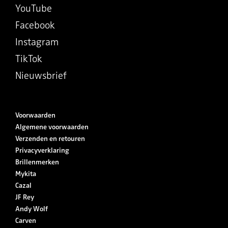
YouTube
Facebook
Instagram
TikTok
Nieuwsbrief
Voorwaarden
Algemene voorwaarden
Verzenden en retouren
Privacyverklaring
Brillenmerken
Mykita
Cazal
JF Rey
Andy Wolf
Carven