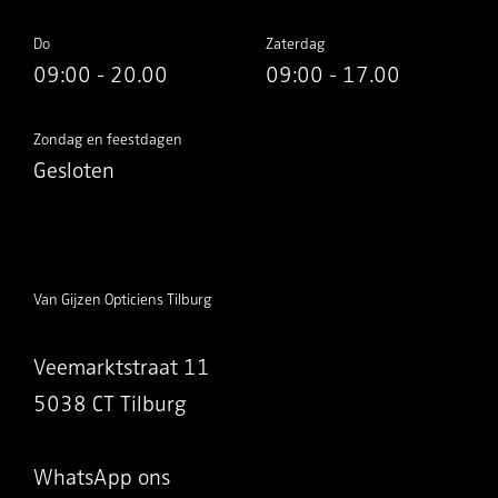
Do
Zaterdag
09:00 - 20.00
09:00 - 17.00
Zondag en feestdagen
Gesloten
Van Gijzen Opticiens Tilburg
Veemarktstraat 11
5038 CT Tilburg
WhatsApp ons