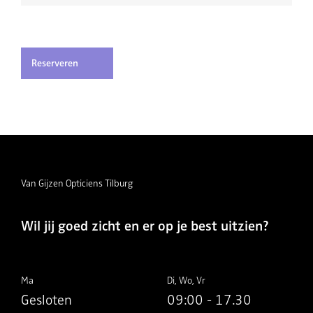
Reserveren
Van Gijzen Opticiens Tilburg
Wil jij goed zicht en er op je best uitzien?
Ma
Di, Wo, Vr
Gesloten
09:00 - 17.30