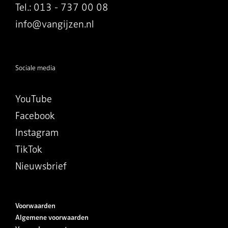
Tel.: 013 - 737 00 08
info@vangijzen.nl
Sociale media
YouTube
Facebook
Instagram
TikTok
Nieuwsbrief
Voorwaarden
Algemene voorwaarden