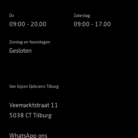
Do
Zaterdag
09:00 - 20.00
09:00 - 17.00
Zondag en feestdagen
Gesloten
Van Gijzen Opticiens Tilburg
Veemarktstraat 11
5038 CT Tilburg
WhatsApp ons