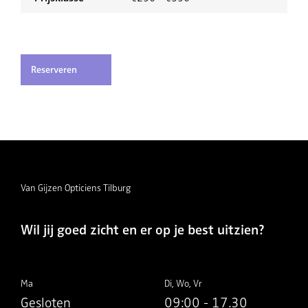
Reserveren
Van Gijzen Opticiens Tilburg
Wil jij goed zicht en er op je best uitzien?
Ma
Di, Wo, Vr
Gesloten
09:00 - 17.30