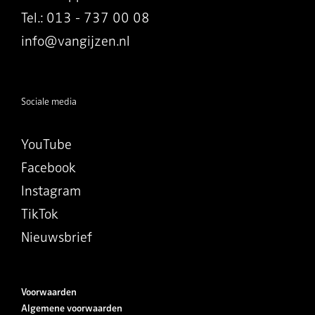
Tel.: 013 - 737 00 08
info@vangijzen.nl
Sociale media
YouTube
Facebook
Instagram
TikTok
Nieuwsbrief
Voorwaarden
Algemene voorwaarden