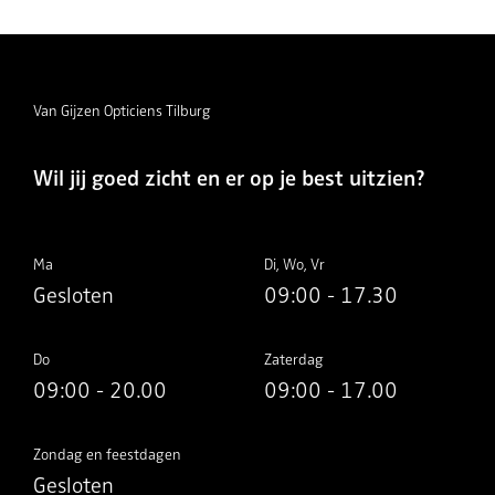
Van Gijzen Opticiens Tilburg
Wil jij goed zicht en er op je best uitzien?
Ma
Di, Wo, Vr
Gesloten
09:00 - 17.30
Do
Zaterdag
09:00 - 20.00
09:00 - 17.00
Zondag en feestdagen
Gesloten