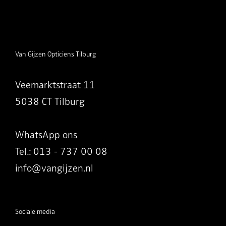
Van Gijzen Opticiens Tilburg
Veemarktstraat 11
5038 CT Tilburg
WhatsApp ons
Tel.: 013 - 737 00 08
info@vangijzen.nl
Sociale media