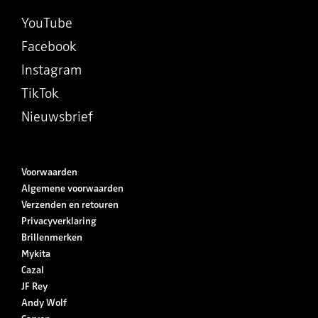
YouTube
Facebook
Instagram
TikTok
Nieuwsbrief
Voorwaarden
Algemene voorwaarden
Verzenden en retouren
Privacyverklaring
Brillenmerken
Mykita
Cazal
JF Rey
Andy Wolf